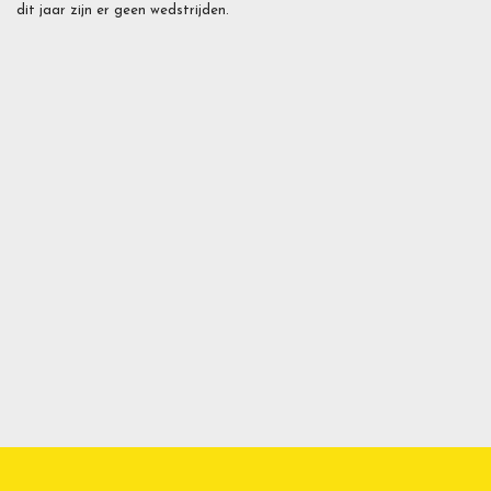
dit jaar zijn er geen wedstrijden.