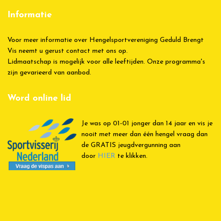
Informatie
Voor meer informatie over Hengelsportvereniging Geduld Brengt
Vis neemt u gerust contact met ons op.
Lidmaatschap is mogelijk voor alle leeftijden. Onze programma's
zijn gevarieerd van aanbod.
Word online lid
Je was op 01-01 jonger dan 14 jaar en vis je
nooit met meer dan één hengel vraag dan
de GRATIS jeugdvergunning aan
door
HIER
te klikken.